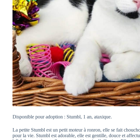
Disponible pour adoption : Stumbl, 1 an, ataxique.
La petite Stumbl est un petit moteur à ronron, elle se fait chouch
pour la vie. Stumbl est adorable, elle est gentille, douce et affectu