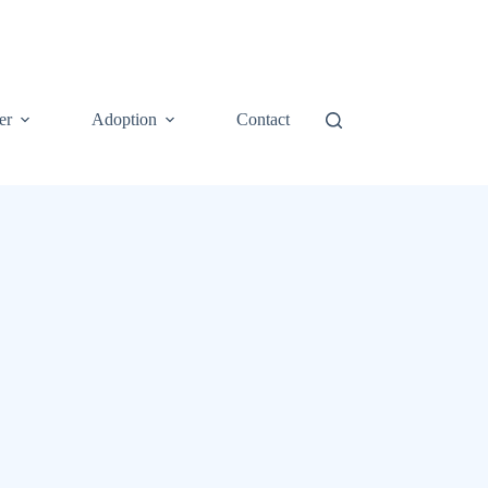
er
Adoption
Contact