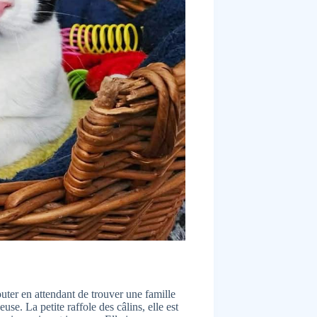
outer en attendant de trouver une famille
euse. La petite raffole des câlins, elle est