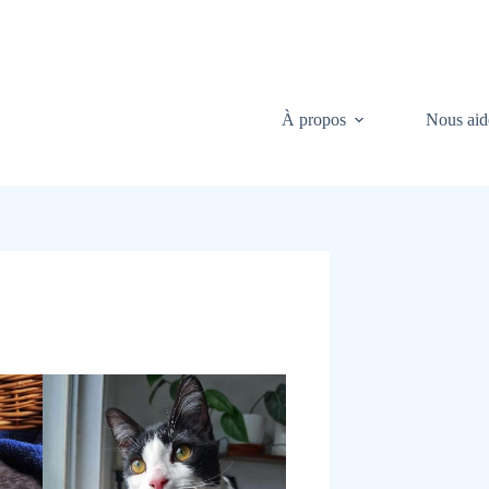
À propos
Nous aid