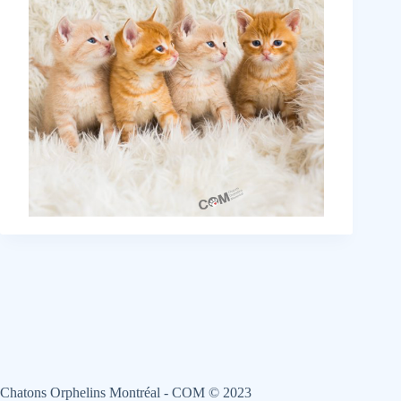
Chatons Orphelins Montréal - COM © 2023