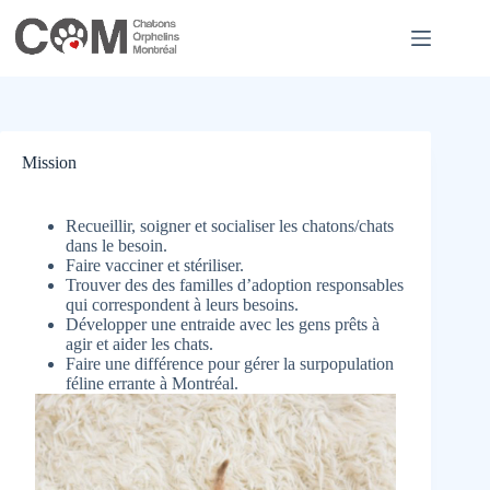
Skip
to
content
Mission
Recueillir, soigner et socialiser les chatons/chats
dans le besoin.
Faire vacciner et stériliser.
Trouver des des familles d’adoption responsables
qui correspondent à leurs besoins.
Développer une entraide avec les gens prêts à
agir et aider les chats.
Faire une différence pour gérer la surpopulation
féline errante à Montréal.