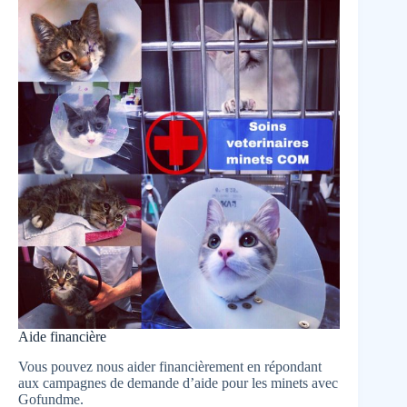
Aide financière
Vous pouvez nous aider financièrement en répondant
aux campagnes de demande d’aide pour les minets avec
Gofundme.