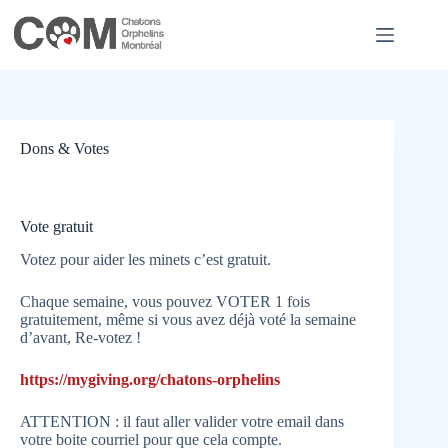
Skip
to
content
Dons & Votes
Vote gratuit
Votez pour aider les minets c’est gratuit.
Chaque semaine, vous pouvez VOTER 1 fois
gratuitement, même si vous avez déjà voté la semaine
d’avant, Re-votez !
https://mygiving.org/chatons-orphelins
ATTENTION : il faut aller valider votre email dans
votre boite courriel pour que cela compte.