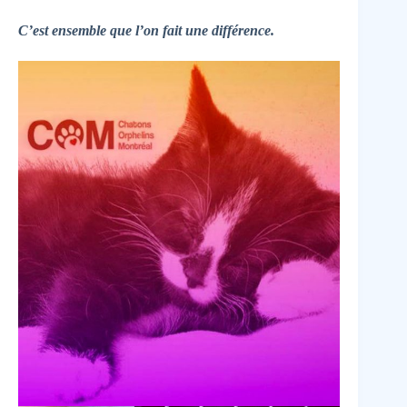
C’est ensemble que l’on fait une différence.