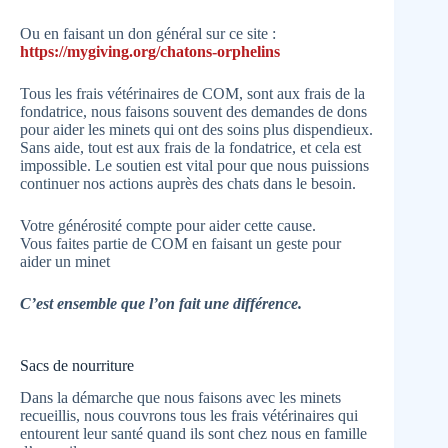
Ou en faisant un don général sur ce site :
https://mygiving.org/chatons-orphelins
Tous les frais vétérinaires de COM, sont aux frais de la
fondatrice, nous faisons souvent des demandes de dons
pour aider les minets qui ont des soins plus dispendieux.
Sans aide, tout est aux frais de la fondatrice, et cela est
impossible. Le soutien est vital pour que nous puissions
continuer nos actions auprès des chats dans le besoin.
Votre générosité compte pour aider cette cause.
Vous faites partie de COM en faisant un geste pour
aider un minet
C’est ensemble que l’on fait une différence.
Sacs de nourriture
Dans la démarche que nous faisons avec les minets
recueillis, nous couvrons tous les frais vétérinaires qui
entourent leur santé quand ils sont chez nous en famille